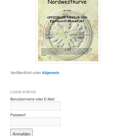
Veröffentlicht unter
Allgemein
LOGIN-STATUS
Benutzername oder E-Mail
Passwort